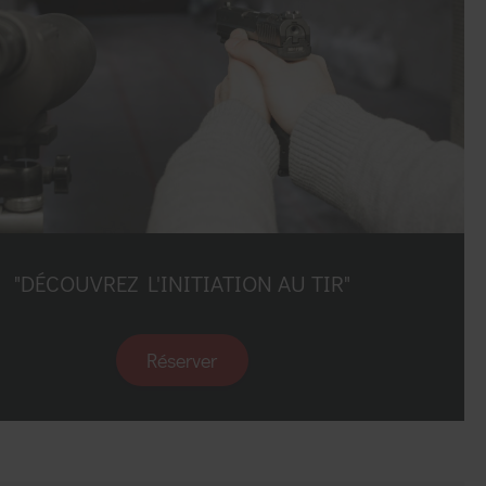
"DÉCOUVREZ L'INITIATION AU TIR"
Réserver