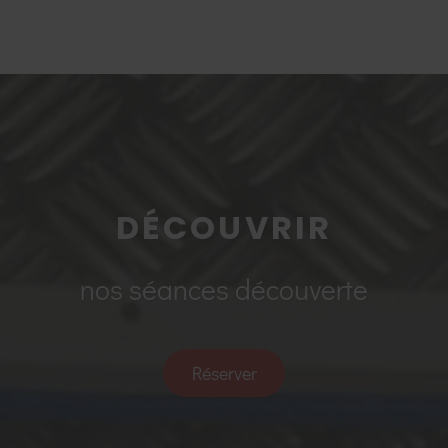
DÉCOUVRIR
nos séances découverte
Réserver