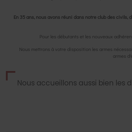
En 35 ans, nous avons réuni dans notre club des civils,
Pour les débutants et les nouveaux adhéren
Nous mettrons à votre disposition les armes nécessa
armes d'é
Nous accueillons aussi bien les 