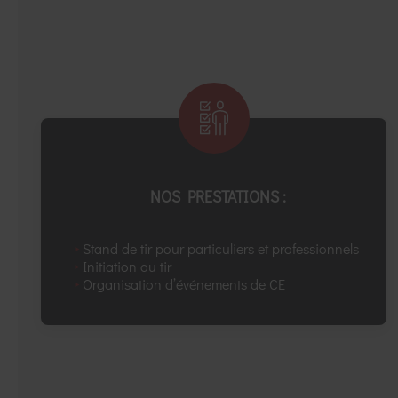
NOS PRESTATIONS :
Stand de tir pour particuliers et professionnels
Initiation au tir
Organisation d’événements de CE