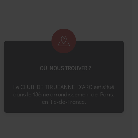
OÙ NOUS TROUVER ?
Le CLUB DE TIR JEANNE D’ARC est situé
dans le 13ème arrondissement de Paris,
en Île-de-France.