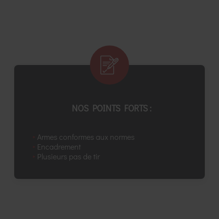
NOS POINTS FORTS :
Armes conformes aux normes
Encadrement
Plusieurs pas de tir